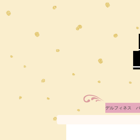
デルフィネス バ