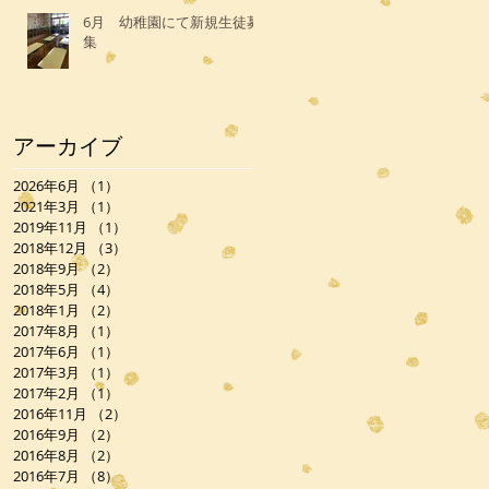
6月 幼稚園にて新規生徒募
集
アーカイブ
2026年6月
（1）
1件の記事
2021年3月
（1）
1件の記事
2019年11月
（1）
1件の記事
2018年12月
（3）
3件の記事
2018年9月
（2）
2件の記事
2018年5月
（4）
4件の記事
2018年1月
（2）
2件の記事
2017年8月
（1）
1件の記事
2017年6月
（1）
1件の記事
2017年3月
（1）
1件の記事
2017年2月
（1）
1件の記事
2016年11月
（2）
2件の記事
2016年9月
（2）
2件の記事
2016年8月
（2）
2件の記事
2016年7月
（8）
8件の記事