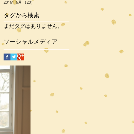
2016年6月
（20）
20件の記事
タグから検索
まだタグはありません。
ソーシャルメディア