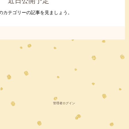
近日公開予定
のカテゴリーの記事を見ましょう。
管理者ログイン