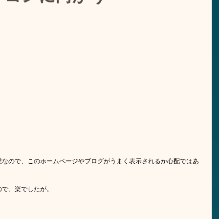
業なので、このホームページやブログがうまく表示されるか心配ではあ
ので、楽でしたが。