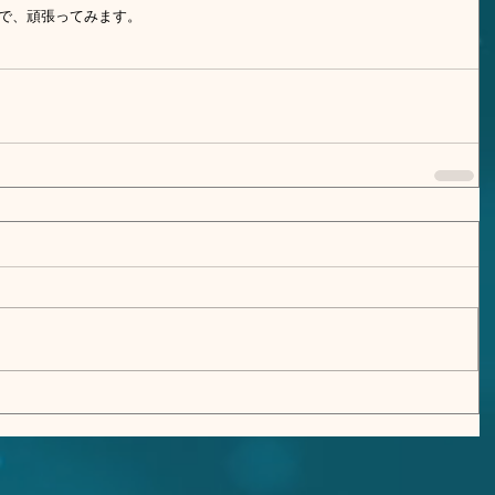
ので、頑張ってみます。