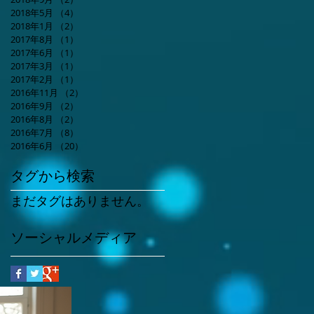
2018年5月
（4）
4件の記事
2018年1月
（2）
2件の記事
2017年8月
（1）
1件の記事
2017年6月
（1）
1件の記事
2017年3月
（1）
1件の記事
2017年2月
（1）
1件の記事
2016年11月
（2）
2件の記事
2016年9月
（2）
2件の記事
2016年8月
（2）
2件の記事
2016年7月
（8）
8件の記事
2016年6月
（20）
20件の記事
タグから検索
まだタグはありません。
ソーシャルメディア