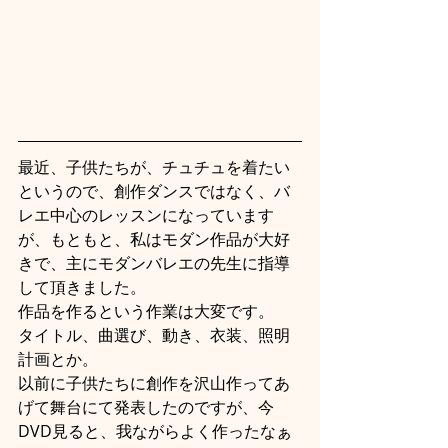
最近、子供たちが、チュチュを着たい
というので、創作ダンスではなく、バ
レエ中心のレッスンになっています
が、もともと、私はモダン作品が大好
きで、主にモダンバレエの先生に指導
して頂きました。
作品を作るという作業は大変です。
タイトル、曲選び、動き、衣装、照明
計画とか。
以前に子供たちに創作を沢山作ってあ
げて舞台にて発表したのですが、今
DVD見ると、我ながらよく作ったなぁ