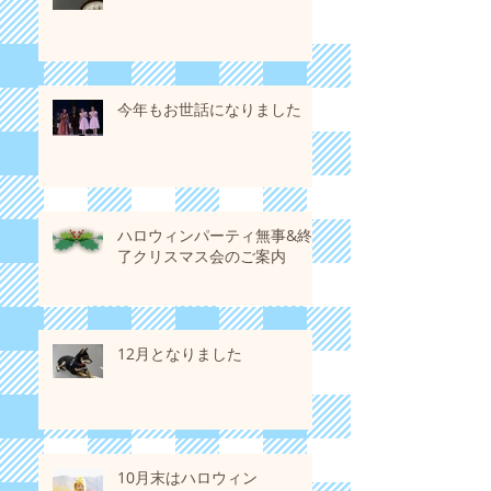
今年もお世話になりました
ハロウィンパーティ無事&終
了クリスマス会のご案内
12月となりました
10月末はハロウィン