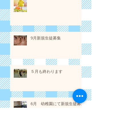
9月新規生徒募集
５月も終わります
6月 幼稚園にて新規生徒募集