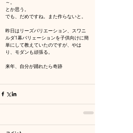
～。
とか思う。
でも、だめですね。また作らないと。
昨日はリーズバリエーション、スワニ
ルダ1幕バリェーションを子供向けに簡
単にして教えていたのですが、やは
り、モダンも頑張る。
来年、自分が踊れたら奇跡