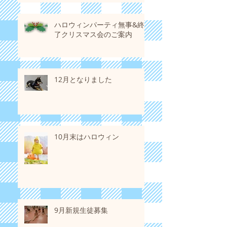
ハロウィンパーティ無事&終
了クリスマス会のご案内
12月となりました
10月末はハロウィン
9月新規生徒募集