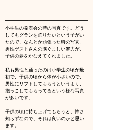
小学生の発表会の時の写真です。どう
してもグランを踊りたいという子がい
たので、なんとか頑張った時の写真。
男性ゲストさんの涙ぐましい努力が、
子供の夢をかなえてくれました。
私も男性と踊ったのは小学生の頃が最
初で、子供の頃から体が小さいので、
男性にリフトしてもらうというより、
抱っこしてもらってるという様な写真
が多いです。
子供の頃に持ち上げてもらうと、怖さ
知らずなので、それは良いのかと思い
ます。