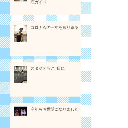
底ガイド
コロナ渦の一年を振り返る
スタジオも7年目に
今年もお世話になりました