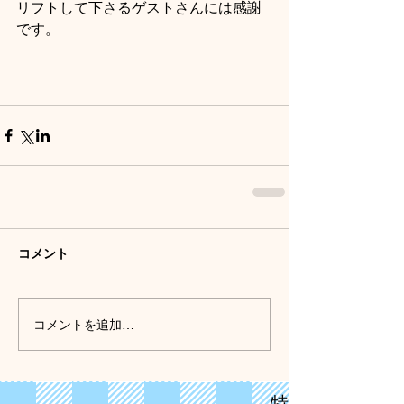
リフトして下さるゲストさんには感謝
です。
コメント
コメントを追加…
特集記事