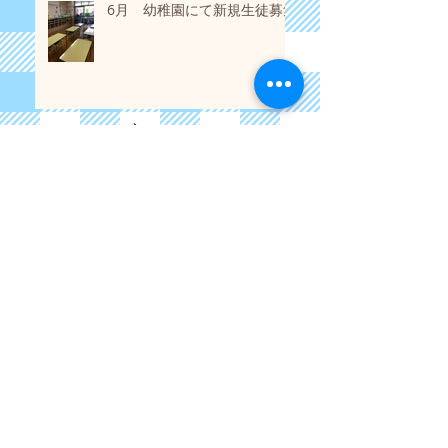
6月 幼稚園にて新規生徒募集
アーカイブ
2026年6月
（1）
1件の記事
2021年3月
（1）
1件の記事
2019年11月
（1）
1件の記事
2018年12月
（3）
3件の記事
2018年9月
（2）
2件の記事
2018年5月
（4）
4件の記事
2018年1月
（2）
2件の記事
2017年8月
（1）
1件の記事
2017年6月
（1）
1件の記事
2017年3月
（1）
1件の記事
2017年2月
（1）
1件の記事
2016年11月
（2）
2件の記事
2016年9月
（2）
2件の記事
2016年8月
（2）
2件の記事